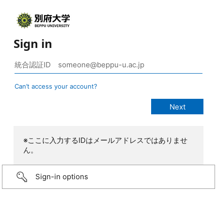
Sign in
Can’t access your account?
※ここに入力するIDはメールアドレスではありませ
ん。
Sign-in options