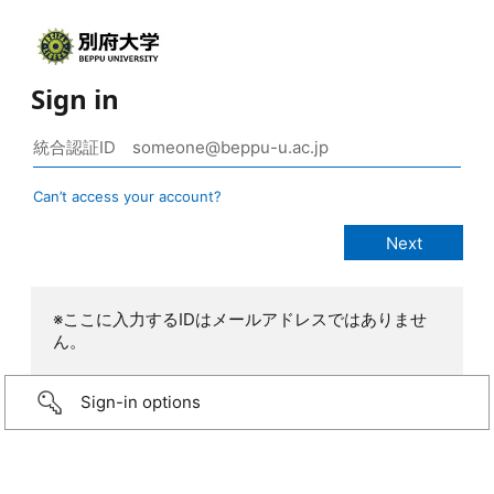
Sign in
Can’t access your account?
※ここに入力するIDはメールアドレスではありませ
ん。
Sign-in options