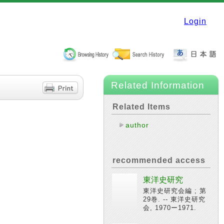
Login
Related Information
Related Items
author
recommended access
東洋史研究
東洋史研究会編 ; 第
29巻. -- 東洋史研究
会, 1970ー1971.