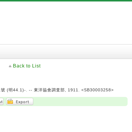
Back to List
 (明44.1)-. -- 東洋協會調査部, 1911. <SB30003258>